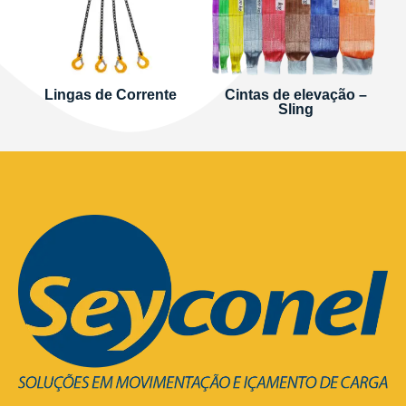
Lingas de Corrente
Cintas de elevação –
Sling