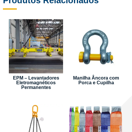
Produtos Relacionados
EPM – Levantadores
Manilha Âncora com
Eletromagnéticos
Porca e Cupilha
Permanentes