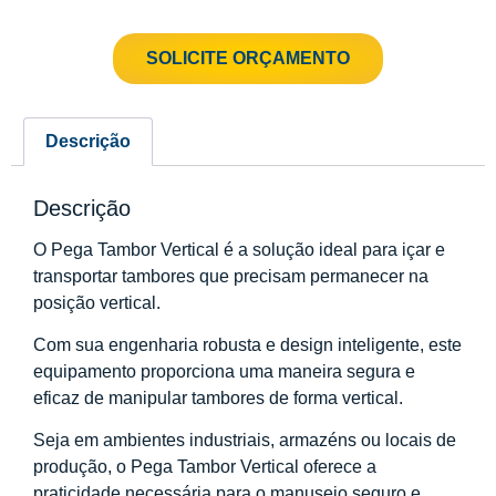
SOLICITE ORÇAMENTO
Descrição
Descrição
O Pega Tambor Vertical é a solução ideal para içar e
transportar tambores que precisam permanecer na
posição vertical.
Com sua engenharia robusta e design inteligente, este
equipamento proporciona uma maneira segura e
eficaz de manipular tambores de forma vertical.
Seja em ambientes industriais, armazéns ou locais de
produção, o Pega Tambor Vertical oferece a
praticidade necessária para o manuseio seguro e