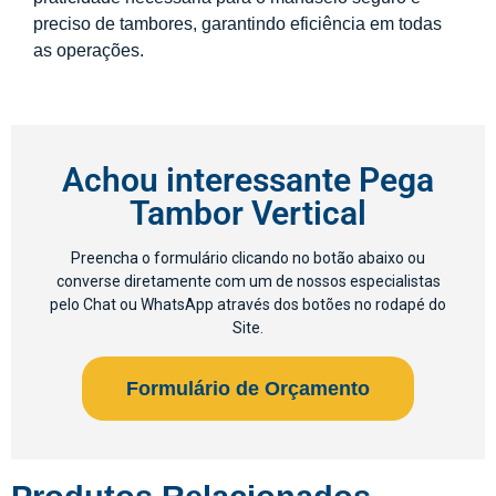
preciso de tambores, garantindo eficiência em todas
as operações.
Achou interessante Pega
Tambor Vertical
Preencha o formulário clicando no botão abaixo ou
converse diretamente com um de nossos especialistas
pelo Chat ou WhatsApp através dos botões no rodapé do
Site.​
Formulário de Orçamento