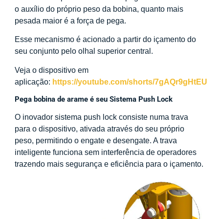
o auxílio do próprio peso da bobina, quanto mais
pesada maior é a força de pega.
Esse mecanismo é acionado a partir do içamento do
seu conjunto pelo olhal superior central.
Veja o dispositivo em
aplicação:
https://youtube.com/shorts/7gAQr9gHtEU
Pega bobina de arame é seu Sistema Push Lock
O inovador sistema push lock consiste numa trava
para o dispositivo, ativada através do seu próprio
peso, permitindo o engate e desengate. A trava
inteligente funciona sem interferência de operadores
trazendo mais segurança e eficiência para o içamento.