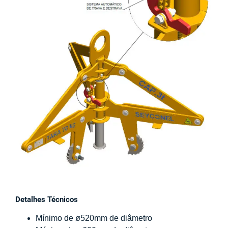
Detalhes Técnicos
Mínimo de ø520mm de diâmetro