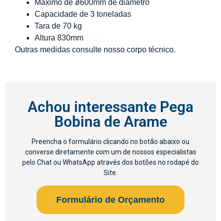
Máximo de ø600mm de diâmetro
Capacidade de 3 toneladas
Tara de 70 kg
Altura 830mm
Outras medidas consulte nosso corpo técnico.
Achou interessante Pega
Bobina de Arame
Preencha o formulário clicando no botão abaixo ou
converse diretamente com um de nossos especialistas
pelo Chat ou WhatsApp através dos botões no rodapé do
Site.​
Formulário de Orçamento