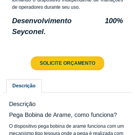
de operadores durante seu uso.
Desenvolvimento 100%
Seyconel.
SOLICITE ORÇAMENTO
Descrição
Descrição
Pega Bobina de Arame, como funciona?
O dispositivo pega bobina de arame funciona com um
mecanismo tipo tesoura onde a pega é realizada com