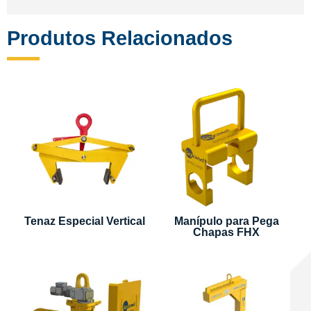
Produtos Relacionados
Tenaz Especial Vertical
Manípulo para Pega
Chapas FHX