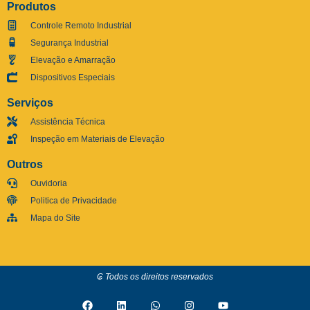
Produtos
Controle Remoto Industrial
Segurança Industrial
Elevação e Amarração
Dispositivos Especiais
Serviços
Assistência Técnica
Inspeção em Materiais de Elevação
Outros
Ouvidoria
Politica de Privacidade
Mapa do Site
₢ Todos os direitos reservados