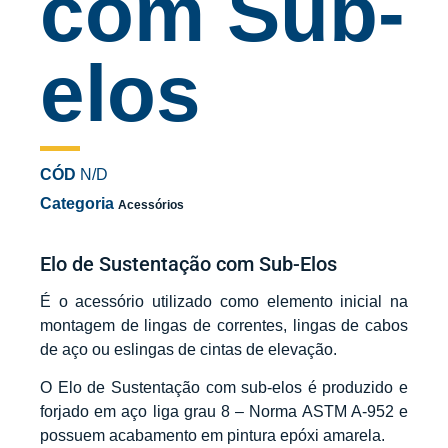
com Sub-
elos
CÓD
N/D
Categoria
Acessórios
Elo de Sustentação com Sub-Elos
É o acessório utilizado como elemento inicial na
montagem de lingas de correntes, lingas de cabos
de aço ou eslingas de cintas de elevação.
O Elo de Sustentação com sub-elos é produzido e
forjado em aço liga grau 8 – Norma ASTM A-952 e
possuem acabamento em pintura epóxi amarela.