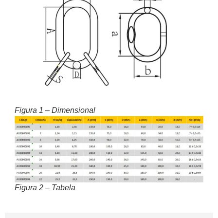
Figura 1 – Dimensional
Figura 2 – Tabela