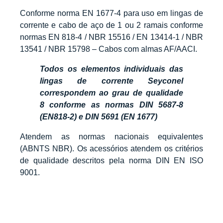
Conforme norma EN 1677-4 para uso em lingas de
corrente e cabo de aço de 1 ou 2 ramais conforme
normas EN 818-4 / NBR 15516 / EN 13414-1 / NBR
13541 / NBR 15798 – Cabos com almas AF/AACI.
Todos os elementos individuais das
lingas de corrente Seyconel
correspondem ao grau de qualidade
8 conforme as normas DIN 5687-8
(EN818-2) e DIN 5691 (EN 1677)
Atendem as normas nacionais equivalentes
(ABNTS NBR). Os acessórios atendem os critérios
de qualidade descritos pela norma DIN EN ISO
9001.