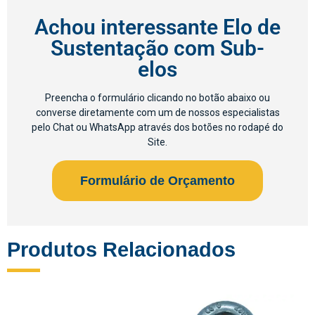
Achou interessante Elo de
Sustentação com Sub-
elos
Preencha o formulário clicando no botão abaixo ou
converse diretamente com um de nossos especialistas
pelo Chat ou WhatsApp através dos botões no rodapé do
Site.​
Formulário de Orçamento
Produtos Relacionados