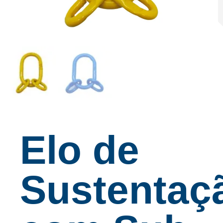
Elo de
Sustentaç