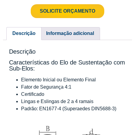
SOLICITE ORÇAMENTO
Descrição
Informação adicional
Descrição
Características do Elo de Sustentação com
Sub-Elos:
Elemento Inicial ou Elemento Final
Fator de Segurança 4:1
Certificado
Lingas e Eslingas de 2 a 4 ramais
Padrão: EN1677-4 (Superaedes DIN5688-3)