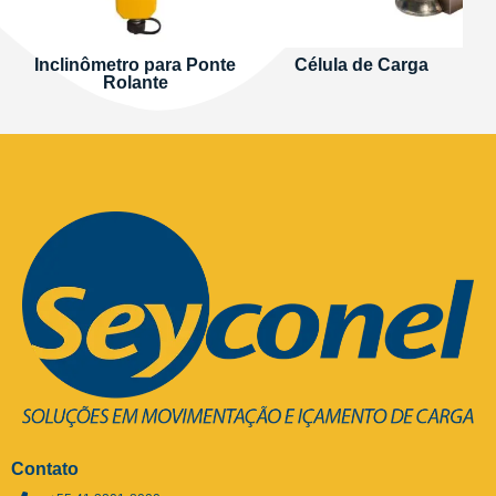
Inclinômetro para Ponte
Célula de Carga
Rolante
Contato