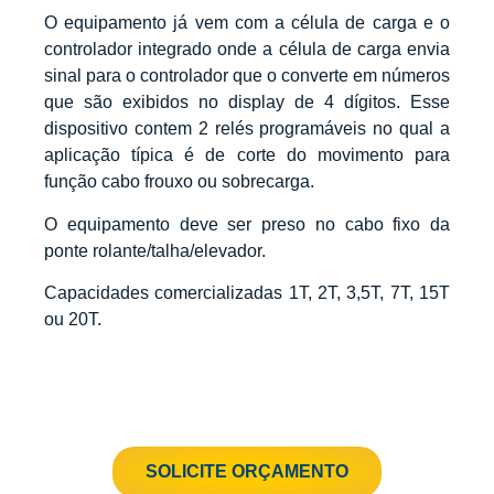
O equipamento já vem com a célula de carga e o
controlador integrado onde a célula de carga envia
sinal para o controlador que o converte em números
que são exibidos no display de 4 dígitos. Esse
dispositivo contem 2 relés programáveis no qual a
aplicação típica é de corte do movimento para
função cabo frouxo ou sobrecarga.
O equipamento deve ser preso no cabo fixo da
ponte rolante/talha/elevador.
Capacidades comercializadas 1T, 2T, 3,5T, 7T, 15T
ou 20T.
SOLICITE ORÇAMENTO