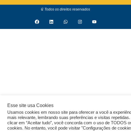
₢ Todos os direitos reservados
Esse site usa Cookies
Usamos cookies em nosso site para oferecer a você a experiên
mais relevante, lembrando suas preferências e visitas repetidas.
clicar em “Aceitar tudo”, você concorda com o uso de TODOS o
cookies. No entanto, você pode visitar "Configurações de cookie