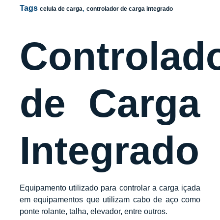
Tags
,
celula de carga
controlador de carga integrado
Controlad
de Carga
Integrado
Equipamento utilizado para controlar a carga içada
em equipamentos que utilizam cabo de aço como
ponte rolante, talha, elevador, entre outros.