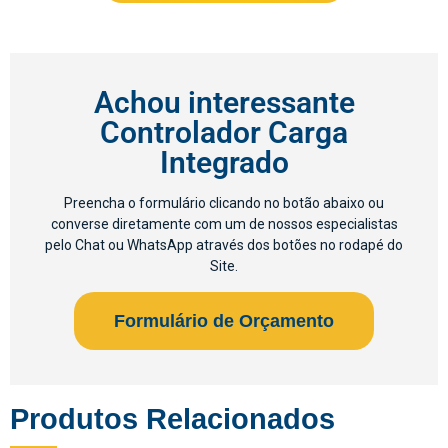
Achou interessante
Controlador Carga
Integrado
Preencha o formulário clicando no botão abaixo ou
converse diretamente com um de nossos especialistas
pelo Chat ou WhatsApp através dos botões no rodapé do
Site.​
Formulário de Orçamento
Produtos Relacionados