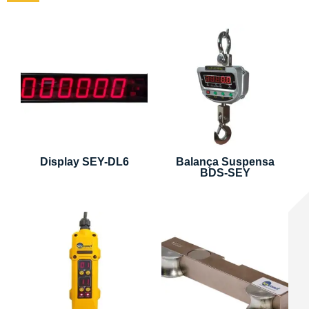
Display SEY-DL6
Balança Suspensa
BDS-SEY